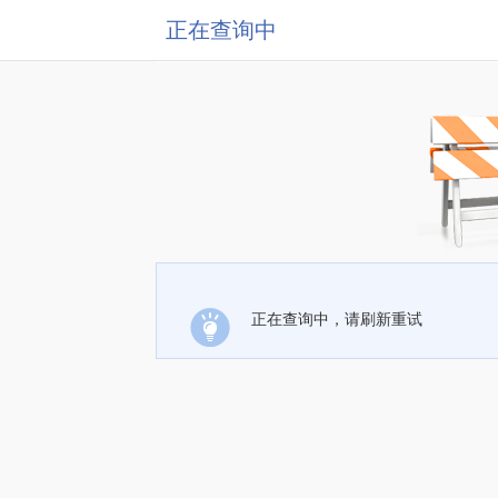
正在查询中
正在查询中，请刷新重试