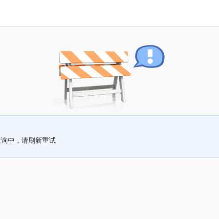
查询中，请刷新重试