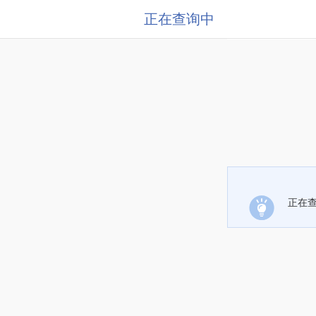
正在查询中
正在