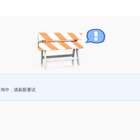
查询中，请刷新重试