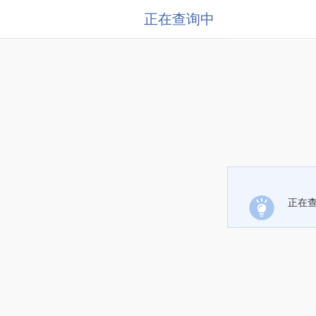
正在查询中
正在