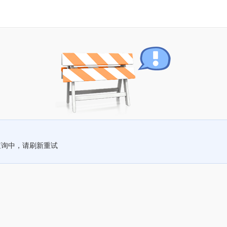
查询中，请刷新重试