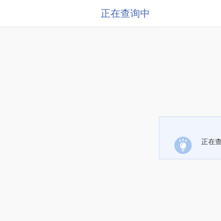
正在查询中
正在