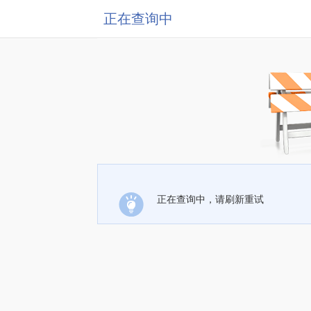
正在查询中
正在查询中，请刷新重试